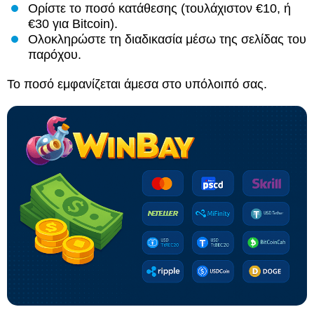
Ορίστε το ποσό κατάθεσης (τουλάχιστον €10, ή
€30 για Bitcoin).
Ολοκληρώστε τη διαδικασία μέσω της σελίδας του
παρόχου.
Το ποσό εμφανίζεται άμεσα στο υπόλοιπό σας.