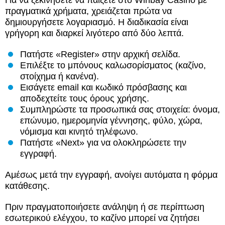
Για να ξεκινήσετε να παίζετε στο Winbay Casino με
πραγματικά χρήματα, χρειάζεται πρώτα να
δημιουργήσετε λογαριασμό. Η διαδικασία είναι
γρήγορη και διαρκεί λιγότερο από δύο λεπτά.
Πατήστε «Register» στην αρχική σελίδα.
Επιλέξτε το μπόνους καλωσορίσματος (καζίνο,
στοίχημα ή κανένα).
Εισάγετε email και κωδικό πρόσβασης και
αποδεχτείτε τους όρους χρήσης.
Συμπληρώστε τα προσωπικά σας στοιχεία: όνομα,
επώνυμο, ημερομηνία γέννησης, φύλο, χώρα,
νόμισμα και κινητό τηλέφωνο.
Πατήστε «Next» για να ολοκληρώσετε την
εγγραφή.
Αμέσως μετά την εγγραφή, ανοίγει αυτόματα η φόρμα
κατάθεσης.
Πριν πραγματοποιήσετε ανάληψη ή σε περίπτωση
εσωτερικού ελέγχου, το καζίνο μπορεί να ζητήσει