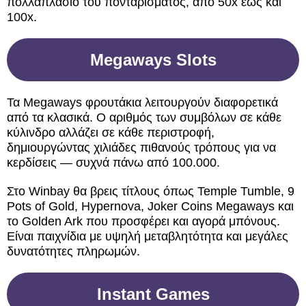
πολλαπλάσιο του πονταρίσματος, από 50x έως και
100x.
Megaways Slots
Τα Megaways φρουτάκια λειτουργούν διαφορετικά
από τα κλασικά. Ο αριθμός των συμβόλων σε κάθε
κύλινδρο αλλάζει σε κάθε περιστροφή,
δημιουργώντας χιλιάδες πιθανούς τρόπους για να
κερδίσεις — συχνά πάνω από 100.000.
Στο Winbay θα βρεις τίτλους όπως Temple Tumble, 9
Pots of Gold, Hypernova, Joker Coins Megaways και
το Golden Ark που προσφέρει και αγορά μπόνους.
Είναι παιχνίδια με υψηλή μεταβλητότητα και μεγάλες
δυνατότητες πληρωμών.
Instant Games