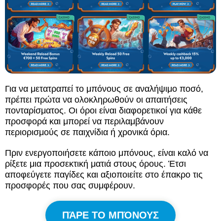
Για να μετατραπεί το μπόνους σε αναλήψιμο ποσό,
πρέπει πρώτα να ολοκληρωθούν οι απαιτήσεις
πονταρίσματος. Οι όροι είναι διαφορετικοί για κάθε
προσφορά και μπορεί να περιλαμβάνουν
περιορισμούς σε παιχνίδια ή χρονικά όρια.
Πριν ενεργοποιήσετε κάποιο μπόνους, είναι καλό να
ρίξετε μια προσεκτική ματιά στους όρους. Έτσι
αποφεύγετε παγίδες και αξιοποιείτε στο έπακρο τις
προσφορές που σας συμφέρουν.
ΠΆΡΕ ΤΟ ΜΠΌΝΟΥΣ