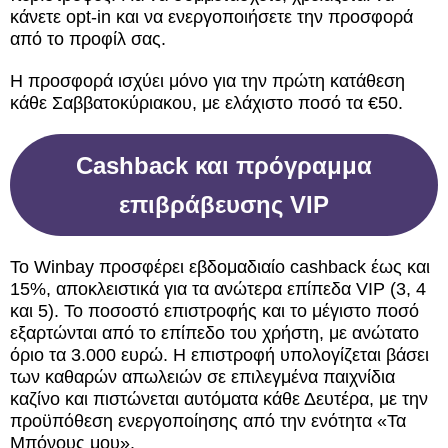
κάνετε opt-in και να ενεργοποιήσετε την προσφορά
από το προφίλ σας.
Η προσφορά ισχύει μόνο για την πρώτη κατάθεση
κάθε Σαββατοκύριακου, με ελάχιστο ποσό τα €50.
Cashback και πρόγραμμα
επιβράβευσης VIP
Το Winbay προσφέρει εβδομαδιαίο cashback έως και
15%, αποκλειστικά για τα ανώτερα επίπεδα VIP (3, 4
και 5). Το ποσοστό επιστροφής και το μέγιστο ποσό
εξαρτώνται από το επίπεδο του χρήστη, με ανώτατο
όριο τα 3.000 ευρώ. Η επιστροφή υπολογίζεται βάσει
των καθαρών απωλειών σε επιλεγμένα παιχνίδια
καζίνο και πιστώνεται αυτόματα κάθε Δευτέρα, με την
προϋπόθεση ενεργοποίησης από την ενότητα «Τα
Μπόνους μου».