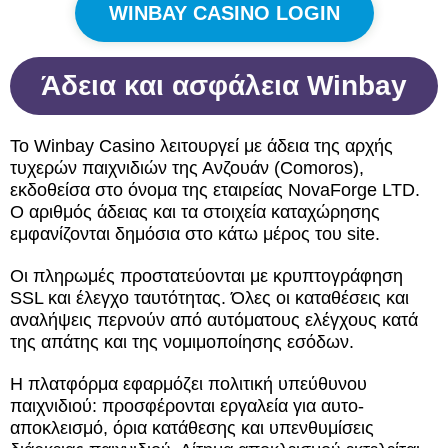
WINBAY CASINO LOGIN
Άδεια και ασφάλεια Winbay
Το Winbay Casino λειτουργεί με άδεια της αρχής
τυχερών παιχνιδιών της Ανζουάν (Comoros),
εκδοθείσα στο όνομα της εταιρείας NovaForge LTD.
Ο αριθμός άδειας και τα στοιχεία καταχώρησης
εμφανίζονται δημόσια στο κάτω μέρος του site.
Οι πληρωμές προστατεύονται με κρυπτογράφηση
SSL και έλεγχο ταυτότητας. Όλες οι καταθέσεις και
αναλήψεις περνούν από αυτόματους ελέγχους κατά
της απάτης και της νομιμοποίησης εσόδων.
Η πλατφόρμα εφαρμόζει πολιτική υπεύθυνου
παιχνιδιού: προσφέρονται εργαλεία για αυτο-
αποκλεισμό, όρια κατάθεσης και υπενθυμίσεις