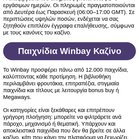
εργάσιμων ημερών. Οι πληρωμές πραγματοποιούνται
από Δευτέρα έως Παρασκευή (06:00–17:00 GMT). Σε
περιπτώσεις υψηλών ποσών, ενδέχεται να σας
ζητηθούν επιπλέον έγγραφα επαλήθευσης, σύμφωνα
με τους κανόνες του καζίνο.
Παιχνίδια Winbay Καζίνο
Το Winbay προσφέρει πάνω από 12.000 παιχνίδια,
καλύπτοντας κάθε προτίμηση. Η βιβλιοθήκη
περιλαμβάνει φρουτάκια, επιτραπέζια, στιγμιαία
παιχνίδια και τίτλους με λειτουργία bonus buy ή
Megaways.
Οι κατηγορίες είναι ξεκάθαρες και επιτρέπουν
γρήγορη πλοήγηση: μπορείτε να φιλτράρετε ανά
πάροχο, μηχανισμό ή θεματική. Υπάρχουν και
αποκλειστικά παιχνίδια που δεν θα βρείτε σε άλλα
καζίνο, κάτι που κάνει την πλατφόρμα να ξεχωρίζει.