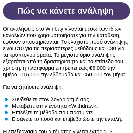
Πώς να κάνετε ανάληψη
Οι αναλήψεις στο Winbay γίνονται μέσω των ίδιων
καναλιών που χρησιμοποιήσατε για την κατάθεση,
εφόσον υποστηρίζονται. Το ελάχιστο ποσό ανάληψης
είναι €10 για τις περισσότερες μεθόδους και €30 για
τα κρυπτονομίσματα. Το μέγιστο όριο ανάληψης
εξαρτάται από τη δραστηριότητα και το επίπεδο του
χρήστη: η πλατφόρμα επιτρέπει έως €5.000 την
ημέρα, €15.000 την εβδομάδα και €50.000 τον μήνα.
Για να ζητήσετε ανάληψη:
Συνδεθείτε στον λογαριασμό σας.
Μεταβείτε στην ενότητα «Withdraw».
Επιλέξτε τη μέθοδο που προτιμάτε.
Εισάγετε το ποσό και επιβεβαιώστε την εντολή.
Η επεξεργασία του αιτήματος γίνεται εντός 1–3