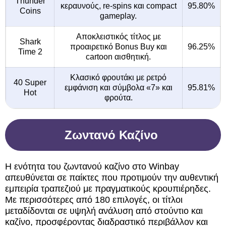
Thunder
κεραυνούς, re-spins και compact
95.80%
Coins
gameplay.
Αποκλειστικός τίτλος με
Shark
προαιρετικό Bonus Buy και
96.25%
Time 2
cartoon αισθητική.
Κλασικό φρουτάκι με ρετρό
40 Super
εμφάνιση και σύμβολα «7» και
95.81%
Hot
φρούτα.
Ζωντανό Καζίνο
Η ενότητα του ζωντανού καζίνο στο Winbay
απευθύνεται σε παίκτες που προτιμούν την αυθεντική
εμπειρία τραπεζιού με πραγματικούς κρουπιέρηδες.
Με περισσότερες από 180 επιλογές, οι τίτλοι
μεταδίδονται σε υψηλή ανάλυση από στούντιο και
καζίνο, προσφέροντας διαδραστικό περιβάλλον και