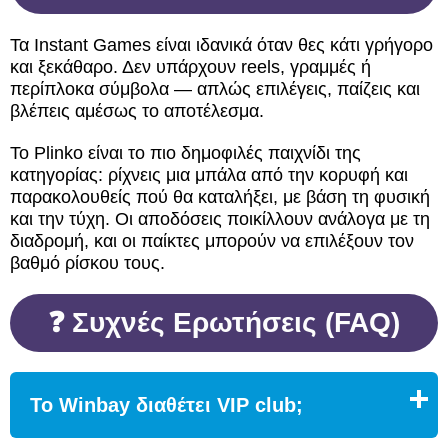
Τα Instant Games είναι ιδανικά όταν θες κάτι γρήγορο
και ξεκάθαρο. Δεν υπάρχουν reels, γραμμές ή
περίπλοκα σύμβολα — απλώς επιλέγεις, παίζεις και
βλέπεις αμέσως το αποτέλεσμα.
Το Plinko είναι το πιο δημοφιλές παιχνίδι της
κατηγορίας: ρίχνεις μια μπάλα από την κορυφή και
παρακολουθείς πού θα καταλήξει, με βάση τη φυσική
και την τύχη. Οι αποδόσεις ποικίλλουν ανάλογα με τη
διαδρομή, και οι παίκτες μπορούν να επιλέξουν τον
βαθμό ρίσκου τους.
❓ Συχνές Ερωτήσεις (FAQ)
Το Winbay διαθέτει VIP club;