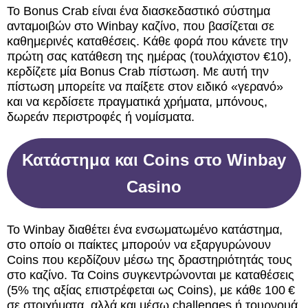
Το Bonus Crab είναι ένα διασκεδαστικό σύστημα
ανταμοιβών στο Winbay καζίνο, που βασίζεται σε
καθημερινές καταθέσεις. Κάθε φορά που κάνετε την
πρώτη σας κατάθεση της ημέρας (τουλάχιστον €10),
κερδίζετε μία Bonus Crab πίστωση. Με αυτή την
πίστωση μπορείτε να παίξετε στον ειδικό «γερανό»
και να κερδίσετε πραγματικά χρήματα, μπόνους,
δωρεάν περιστροφές ή νομίσματα.
Κατάστημα και Coins στο Winbay
Casino
Το Winbay διαθέτει ένα ενσωματωμένο κατάστημα,
στο οποίο οι παίκτες μπορούν να εξαργυρώνουν
Coins που κερδίζουν μέσω της δραστηριότητάς τους
στο καζίνο. Τα Coins συγκεντρώνονται με καταθέσεις
(5% της αξίας επιστρέφεται ως Coins), με κάθε 100 €
σε στοιχήματα, αλλά και μέσω challenges ή τουρνουά.