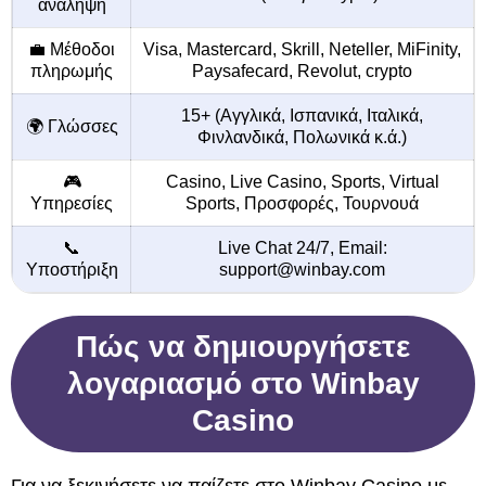
ανάληψη
💼 Μέθοδοι
Visa, Mastercard, Skrill, Neteller, MiFinity,
πληρωμής
Paysafecard, Revolut, crypto
15+ (Αγγλικά, Ισπανικά, Ιταλικά,
🌍 Γλώσσες
Φινλανδικά, Πολωνικά κ.ά.)
🎮
Casino, Live Casino, Sports, Virtual
Υπηρεσίες
Sports, Προσφορές, Τουρνουά
📞
Live Chat 24/7, Email:
Υποστήριξη
support@winbay.com
Πώς να δημιουργήσετε
λογαριασμό στο Winbay
Casino